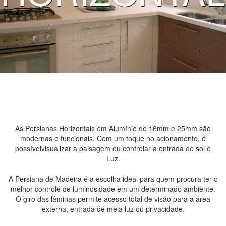
As Persianas Horizontais em Alumínio de 16mm e 25mm são
modernas e funcionais. Com um toque no acionamento, é
possívelvisualizar a paisagem ou controlar a entrada de sol e
Luz.
A Persiana de Madeira é a escolha ideal para quem procura ter o
melhor controle de luminosidade em um determinado ambiente.
O giro das lâminas permite acesso total de visão para a área
externa, entrada de meia luz ou privacidade.