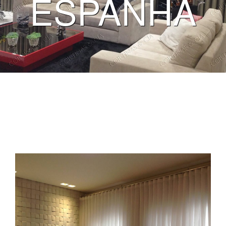
ESPANHA