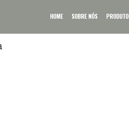
HOME
SOBRE NÓS
PRODUTO
a