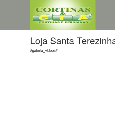
Loja Santa Terezinh
#galeria_videos#